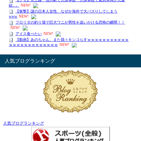
人気ブログランキング
人気ブログランキング