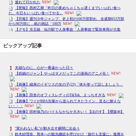
ピックアップ記事