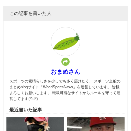
この記事を書いた人
おまめさん
スポーツの素晴らしさを少しでも多く届けたく、 スポーツ全般の
まとめblogサイト「WorldSportsNews」を運営しています。 皆様
よろしくお願いします。 転載可能なサイトからルールを守って運
営してます(*'ω'*)
最近書いた記事