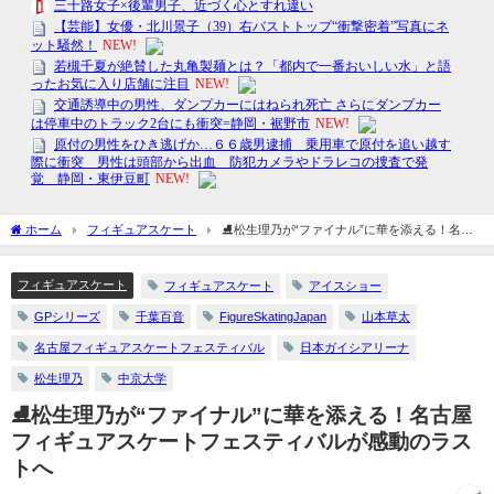
ホーム
フィギュアスケート
⛸️松生理乃が“ファイナル”に華を添える！名古
屋フィギュアスケートフェスティバルが感動のラストへ
フィギュアスケート
フィギュアスケート
アイスショー
GPシリーズ
千葉百音
FigureSkatingJapan
山本草太
名古屋フィギュアスケートフェスティバル
日本ガイシアリーナ
松生理乃
中京大学
⛸️松生理乃が“ファイナル”に華を添える！名古屋
フィギュアスケートフェスティバルが感動のラス
トへ