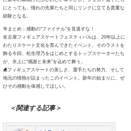
にとっても、憧れの先輩たちと同じリンクに立てる貴重な
経験となる。
🎯まとめ：感動の“ファイナル”を見逃すな！
名古屋フィギュアスケートフェスティバルは、20年以上に
わたりスケート文化を育んできたイベント。そのラストを
飾る今回、松生理乃をはじめとするトップスケーターたち
が、氷上に“感謝と未来”を込めて舞う。
⛸️フィギュアスケートの美しさ、選手たちの努力、そして
地元の情熱が詰まったこのイベント。新年の始まりに、ぜ
ひその感動を体感してほしい。
＜関連する記事＞