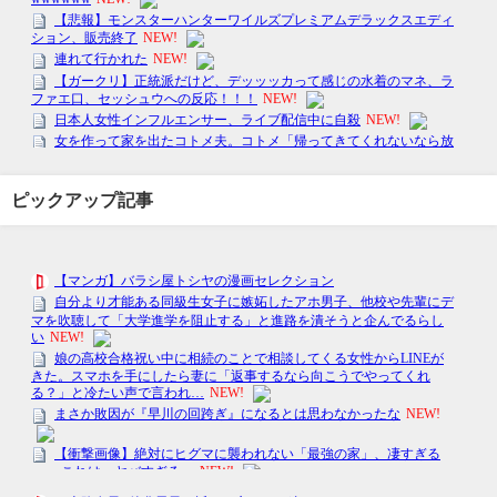
ピックアップ記事