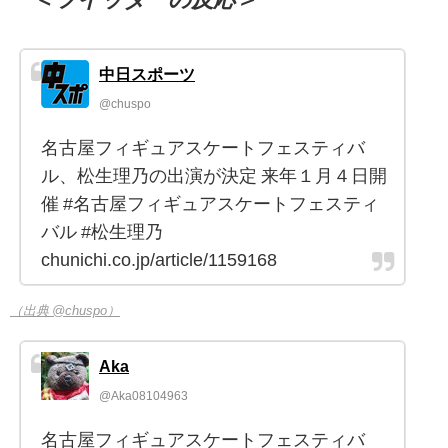
中日スポーツ
@chuspo
名古屋フィギュアスケートフェスティバ
ル、松生理乃の出演が決定 来年１月４日開
催 #名古屋フィギュアスケートフェスティ
バル #松生理乃
chunichi.co.jp/article/1159168
（出典 @chuspo）
Aka
@Aka08104963
名古屋フィギュアスケートフェスティバ