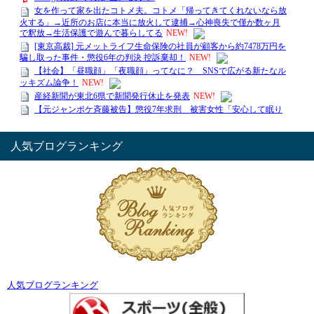
人気ブログランキング
人気ブログランキング