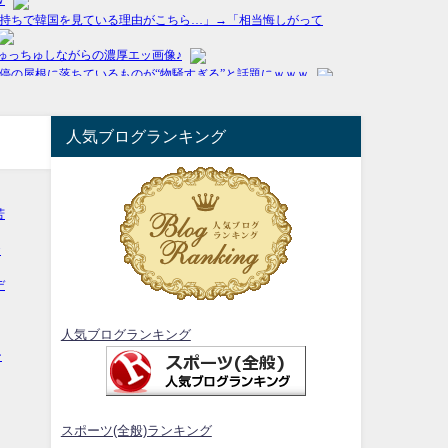
人気ブログランキング
人気ブログランキング
スポーツ(全般)ランキング