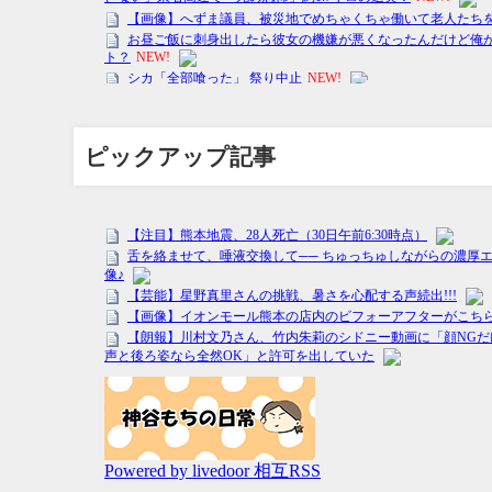
ピックアップ記事