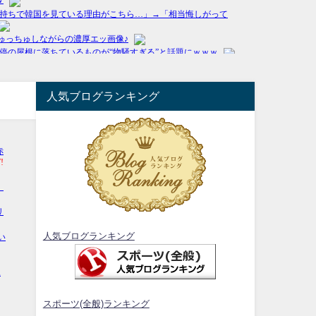
人気ブログランキング
人気ブログランキング
スポーツ(全般)ランキング