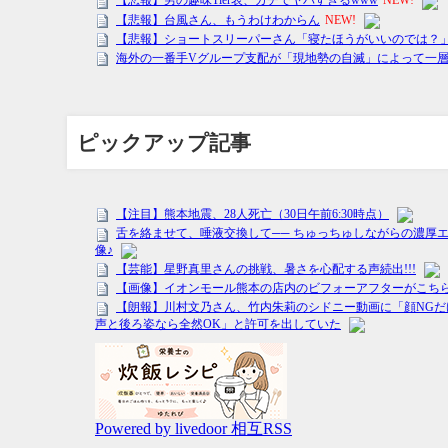
ピックアップ記事