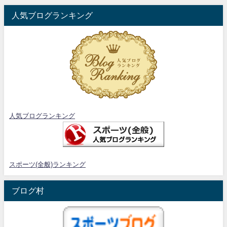
人気ブログランキング
人気ブログランキング
スポーツ(全般)ランキング
ブログ村