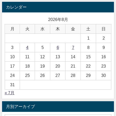
カレンダー
2026年8月
月
火
水
木
金
土
日
1
2
3
4
5
6
7
8
9
10
11
12
13
14
15
16
17
18
19
20
21
22
23
24
25
26
27
28
29
30
31
« 7月
月別アーカイブ