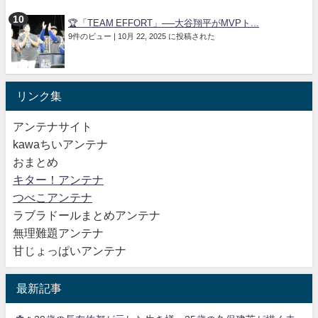
🏆「TEAM EFFORT」──大谷翔平がMVPト...
9件のビュー
|
10月 22, 2025 に投稿された
リンク集
アンテナサイト
kawaちいアンテナ
おまとめ
キター！アンテナ
つべこアンテナ
ラブラドールまとめアンテナ
無理難題アンテナ
甘じょっぱいアンテナ
最新記事