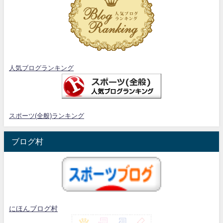
人気ブログランキング
スポーツ(全般)ランキング
ブログ村
にほんブログ村