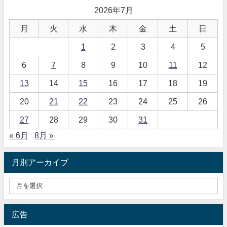
2026年7月
月
火
水
木
金
土
日
1
2
3
4
5
6
7
8
9
10
11
12
13
14
15
16
17
18
19
20
21
22
23
24
25
26
27
28
29
30
31
« 6月
8月 »
月別アーカイブ
広告