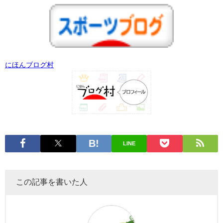
にほんブログ村
LINE
この記事を書いた人