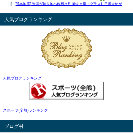
人気ブログランキング
人気ブログランキング
スポーツ(全般)ランキング
ブログ村