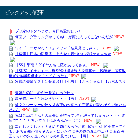
ピックアップ記事