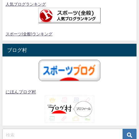
人気ブログランキング
スポーツ(全般)ランキング
ブログ村
にほんブログ村