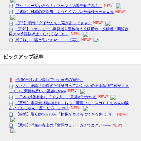
ピックアップ記事