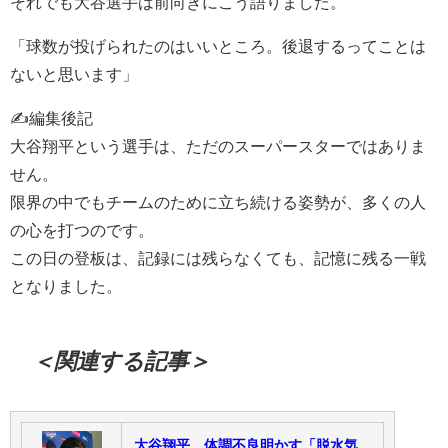
それでも大谷選手は前向きにこう語りました。
「球数が投げられたのはいいところ。後退するってことは
ないと思います」
✍️編集後記
大谷翔平という選手は、ただのスーパースターではありま
せん。
限界の中でもチームのために立ち続ける姿勢が、多くの人
の心を打つのです。
この日の登板は、記録には残らなくても、記憶に残る一戦
となりました。
＜関連する記事＞
大谷翔平、体調不良明かす「脱水気