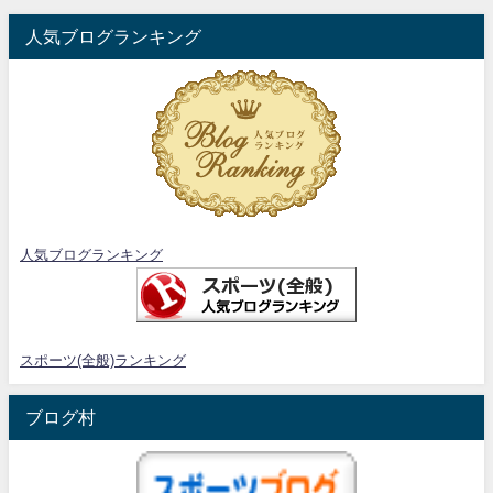
人気ブログランキング
人気ブログランキング
スポーツ(全般)ランキング
ブログ村