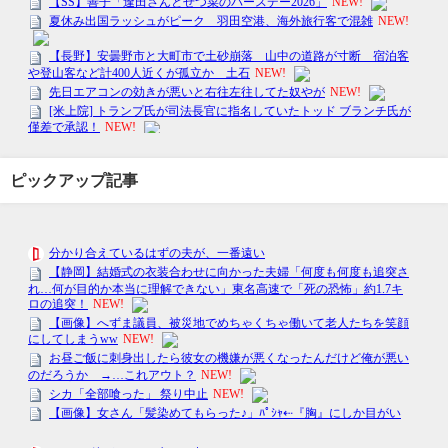
ピックアップ記事