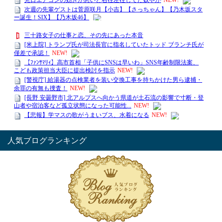
人気ブログランキング