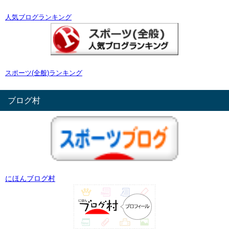
人気ブログランキング
スポーツ(全般)ランキング
ブログ村
にほんブログ村