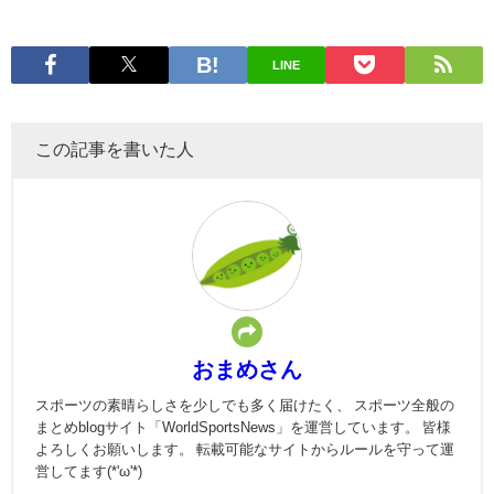
LINE
この記事を書いた人
おまめさん
スポーツの素晴らしさを少しでも多く届けたく、 スポーツ全般の
まとめblogサイト「WorldSportsNews」を運営しています。 皆様
よろしくお願いします。 転載可能なサイトからルールを守って運
営してます(*'ω'*)