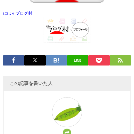
にほんブログ村
LINE
この記事を書いた人