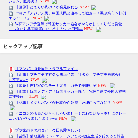
ピックアップ記事