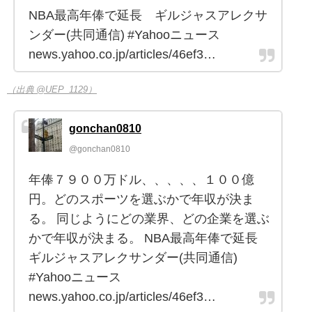
NBA最高年俸で延長 ギルジャスアレクサ
ンダー(共同通信) #Yahooニュース
news.yahoo.co.jp/articles/46ef3…
（出典 @UEP_1129）
gonchan0810
@gonchan0810
年俸７９００万ドル、、、、、１００億
円。どのスポーツを選ぶかで年収が決ま
る。 同じようにどの業界、どの企業を選ぶ
かで年収が決まる。 NBA最高年俸で延長
ギルジャスアレクサンダー(共同通信)
#Yahooニュース
news.yahoo.co.jp/articles/46ef3…