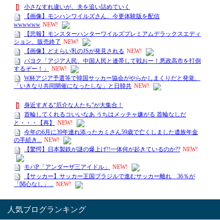
人気ブログランキング