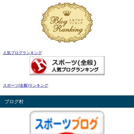
人気ブログランキング
スポーツ(全般)ランキング
ブログ村