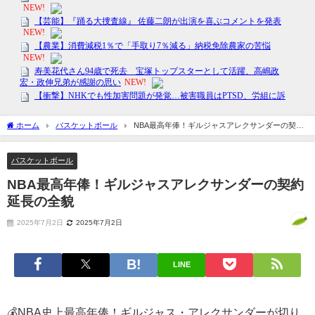
ホーム
バスケットボール
NBA最高年俸！ギルジャスアレクサンダーの契約
延長の全貌
バスケットボール
NBA最高年俸！ギルジャスアレクサンダーの契約
延長の全貌
2025年7月2日
2025年7月2日
LINE
💰NBA史上最高年俸！ギルジャス・アレクサンダーが切り