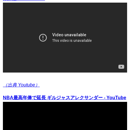
（出典 Youtube）
NBA最高年俸で延長 ギルジャスアレクサンダー - YouTube