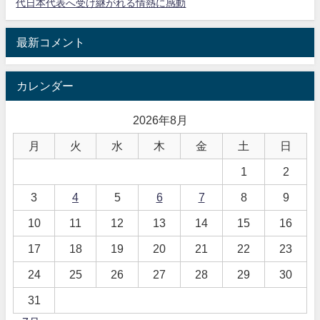
代日本代表へ受け継がれる情熱に感動
最新コメント
カレンダー
2026年8月
月
火
水
木
金
土
日
1
2
3
4
5
6
7
8
9
10
11
12
13
14
15
16
17
18
19
20
21
22
23
24
25
26
27
28
29
30
31