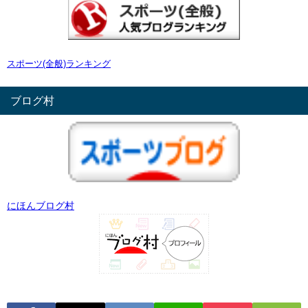
スポーツ(全般)ランキング
ブログ村
にほんブログ村