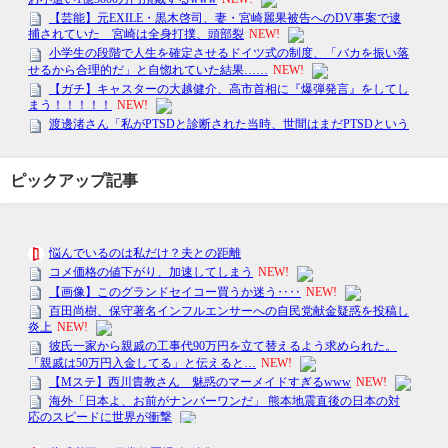
ピックアップ記事