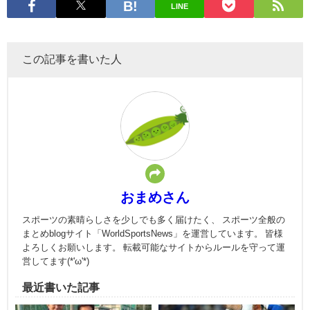
LINE
この記事を書いた人
おまめさん
スポーツの素晴らしさを少しでも多く届けたく、 スポーツ全般の
まとめblogサイト「WorldSportsNews」を運営しています。 皆様
よろしくお願いします。 転載可能なサイトからルールを守って運
営してます(*'ω'*)
最近書いた記事