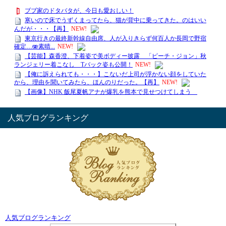
人気ブログランキング
人気ブログランキング