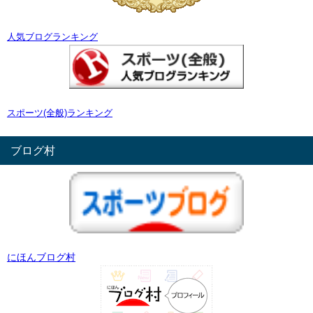
人気ブログランキング
スポーツ(全般)ランキング
ブログ村
にほんブログ村