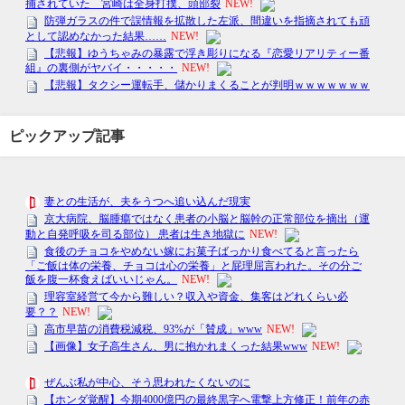
ピックアップ記事