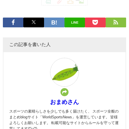
LINE
この記事を書いた人
おまめさん
スポーツの素晴らしさを少しでも多く届けたく、 スポーツ全般の
まとめblogサイト「WorldSportsNews」を運営しています。 皆様
よろしくお願いします。 転載可能なサイトからルールを守って運
営してます(*'ω'*)