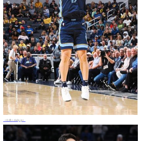
（出典 i.daily.jp）