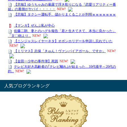
人気ブログランキング