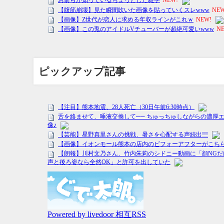
ピックアップ記事