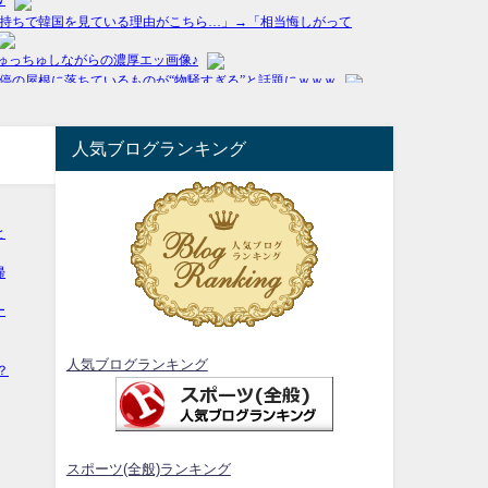
人気ブログランキング
人気ブログランキング
スポーツ(全般)ランキング