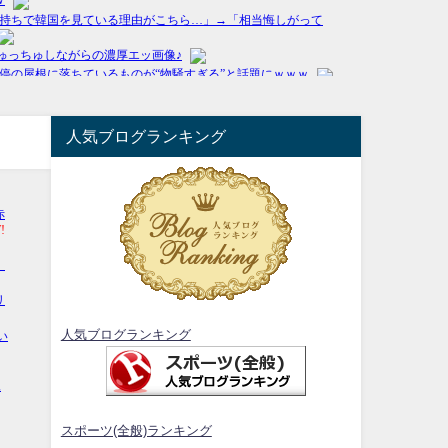
人気ブログランキング
人気ブログランキング
スポーツ(全般)ランキング