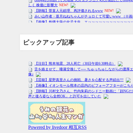
ピックアップ記事