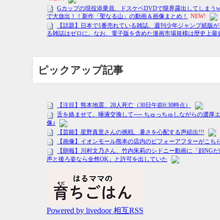
ピックアップ記事