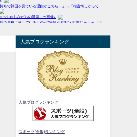
人気ブログランキング
人気ブログランキング
スポーツ(全般)ランキング