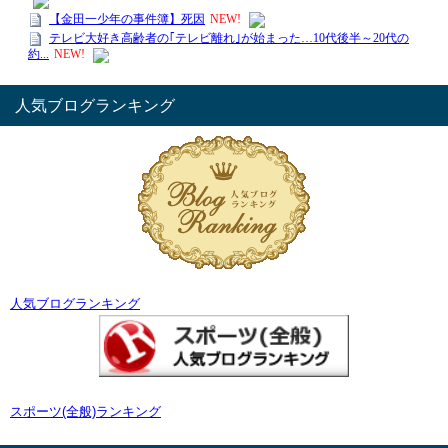
人気ブログランキング
人気ブログランキング
スポーツ(全般)ランキング