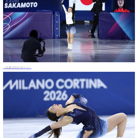
（出典 日刊スポーツ）