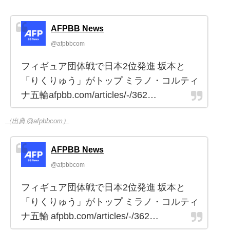
AFPBB News
@afpbbcom
フィギュア団体戦で日本2位発進 坂本と
「りくりゅう」がトップ ミラノ・コルティ
ナ五輪afpbb.com/articles/-/362…
（出典 @afpbbcom）
AFPBB News
@afpbbcom
フィギュア団体戦で日本2位発進 坂本と
「りくりゅう」がトップ ミラノ・コルティ
ナ五輪 afpbb.com/articles/-/362…