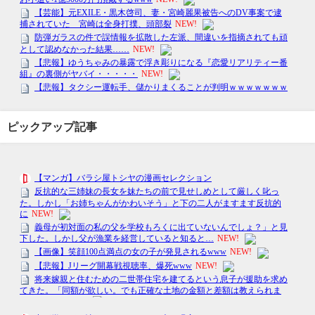
ピックアップ記事