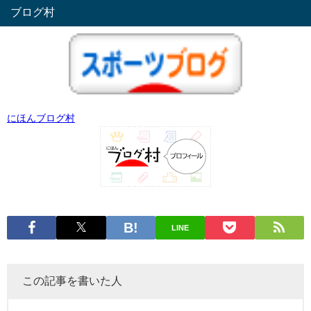
ブログ村
にほんブログ村
LINE
この記事を書いた人