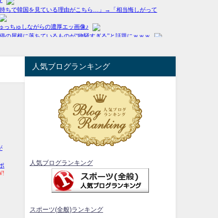
人気ブログランキング
人気ブログランキング
スポーツ(全般)ランキング