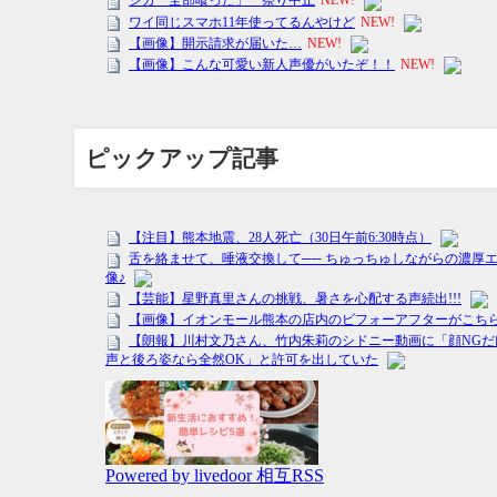
ピックアップ記事