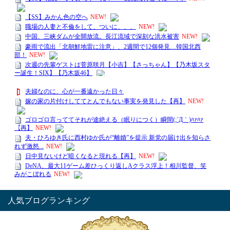
人気ブログランキング