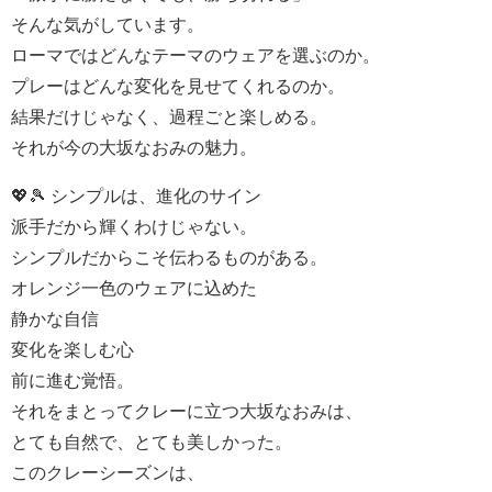
そんな気がしています。
ローマではどんなテーマのウェアを選ぶのか。
プレーはどんな変化を見せてくれるのか。
結果だけじゃなく、過程ごと楽しめる。
それが今の大坂なおみの魅力。
💖🎾 シンプルは、進化のサイン
派手だから輝くわけじゃない。
シンプルだからこそ伝わるものがある。
オレンジ一色のウェアに込めた
静かな自信
変化を楽しむ心
前に進む覚悟。
それをまとってクレーに立つ大坂なおみは、
とても自然で、とても美しかった。
このクレーシーズンは、