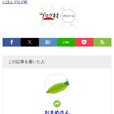
にほんブログ村
LINE
この記事を書いた人
おまめさん