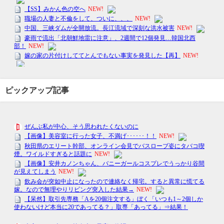
ピックアップ記事