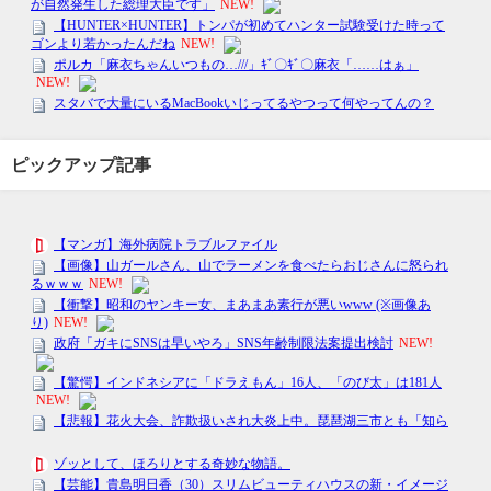
ピックアップ記事