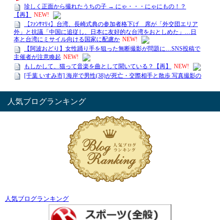
人気ブログランキング
人気ブログランキング