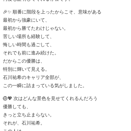
🎉✨ 順番に階段を上ったからこそ、意味がある
最初から強豪にいて、
最初から勝てたわけじゃない。
苦しい場所も経験して、
悔しい時間も過ごして、
それでも前に進み続けた。
だからこの優勝は、
特別に輝いて見える。
石川祐希のキャリア全部が、
この一瞬に詰まっている気がしました。
🏐💖 次はどんな景色を見せてくれるんだろう
優勝しても、
きっと立ち止まらない。
それが、石川祐希。
この人は、