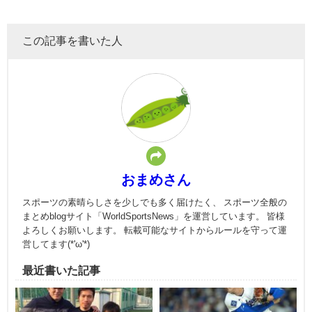
この記事を書いた人
おまめさん
スポーツの素晴らしさを少しでも多く届けたく、 スポーツ全般の
まとめblogサイト「WorldSportsNews」を運営しています。 皆様
よろしくお願いします。 転載可能なサイトからルールを守って運
営してます(*'ω'*)
最近書いた記事