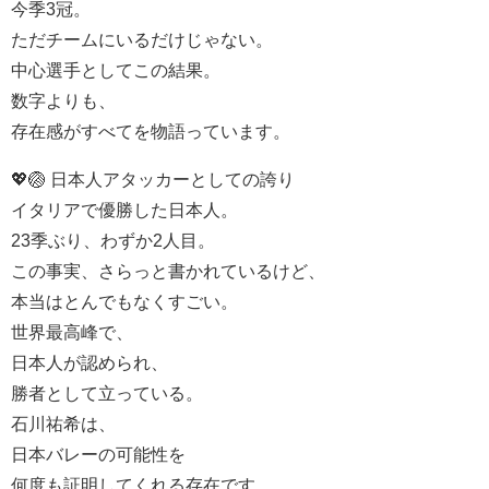
今季3冠。
ただチームにいるだけじゃない。
中心選手としてこの結果。
数字よりも、
存在感がすべてを物語っています。
💖🏐 日本人アタッカーとしての誇り
イタリアで優勝した日本人。
23季ぶり、わずか2人目。
この事実、さらっと書かれているけど、
本当はとんでもなくすごい。
世界最高峰で、
日本人が認められ、
勝者として立っている。
石川祐希は、
日本バレーの可能性を
何度も証明してくれる存在です。