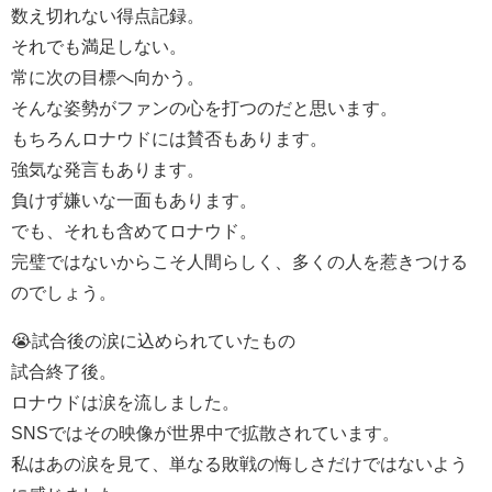
数え切れない得点記録。
それでも満足しない。
常に次の目標へ向かう。
そんな姿勢がファンの心を打つのだと思います。
もちろんロナウドには賛否もあります。
強気な発言もあります。
負けず嫌いな一面もあります。
でも、それも含めてロナウド。
完璧ではないからこそ人間らしく、多くの人を惹きつける
のでしょう。
😭試合後の涙に込められていたもの
試合終了後。
ロナウドは涙を流しました。
SNSではその映像が世界中で拡散されています。
私はあの涙を見て、単なる敗戦の悔しさだけではないよう