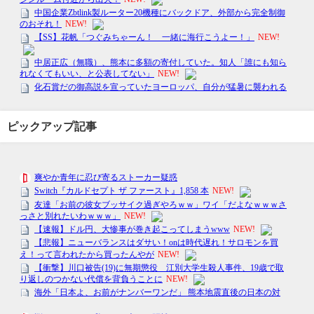
ピックアップ記事