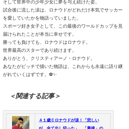
そして世界中の少年少女に夢を与え続けた姿。
試合後に流した涙は、ロナウドがどれだけ本気でサッカー
を愛していたかを物語っていました。
スポーツ好き女子として、この最後のワールドカップを見
届けられたことが本当に幸せです。
勝っても負けても、ロナウドはロナウド。
世界最高のスターであり続けます。
ありがとう、クリスティアーノ・ロナウド。
あなたがピッチで描いた物語は、これからも永遠に語り継
がれていくはずです。⚽✨
＜関連する記事＞
４１歳Ｃロナウドが涙！「悲しい
が、全て出し切った」 「最後」の