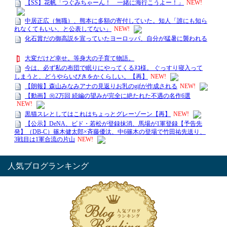
人気ブログランキング