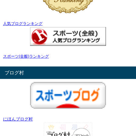
人気ブログランキング
スポーツ(全般)ランキング
ブログ村
にほんブログ村