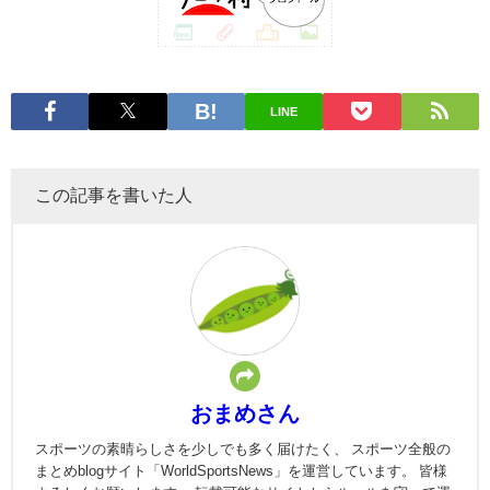
LINE
この記事を書いた人
おまめさん
スポーツの素晴らしさを少しでも多く届けたく、 スポーツ全般の
まとめblogサイト「WorldSportsNews」を運営しています。 皆様