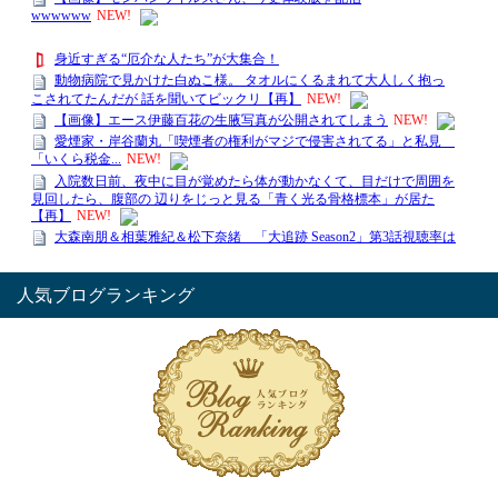
人気ブログランキング