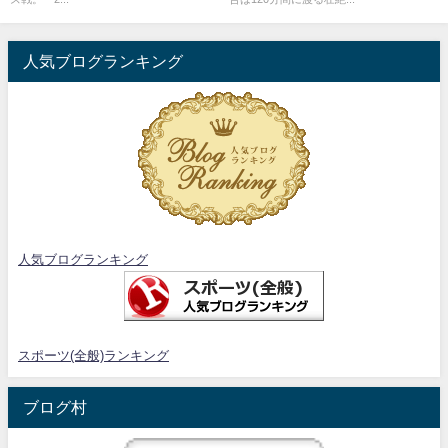
人気ブログランキング
人気ブログランキング
スポーツ(全般)ランキング
ブログ村