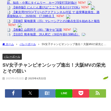
ホーム
バレーボール
SV女子チャンピオンシップ進出！大阪MVの栄光とそ
の狙い
バレーボール
SV女子チャンピオンシップ進出！大阪MVの栄光
とその狙い
2025年4月22日
2025年4月22日
LINE