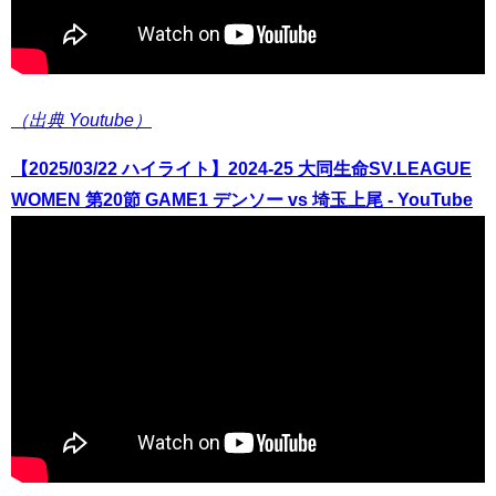
（出典 Youtube）
【2025/03/22 ハイライト】2024-25 大同生命SV.LEAGUE
WOMEN 第20節 GAME1 デンソー vs 埼玉上尾 - YouTube