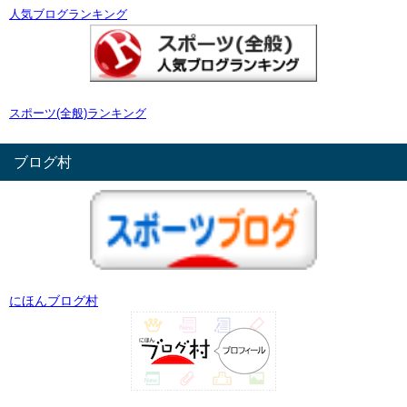
人気ブログランキング
スポーツ(全般)ランキング
ブログ村
にほんブログ村