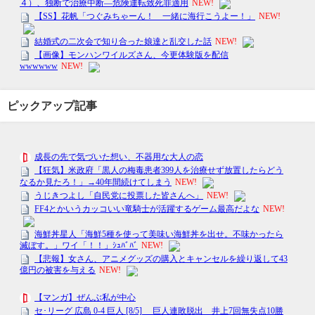
ピックアップ記事