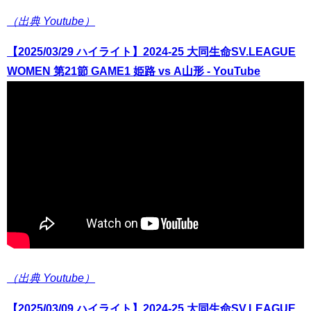
（出典 Youtube）
【2025/03/29 ハイライト】2024-25 大同生命SV.LEAGUE
WOMEN 第21節 GAME1 姫路 vs A山形 - YouTube
（出典 Youtube）
【2025/03/09 ハイライト】2024-25 大同生命SV.LEAGUE