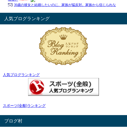
人気ブログランキング
人気ブログランキング
スポーツ(全般)ランキング
ブログ村