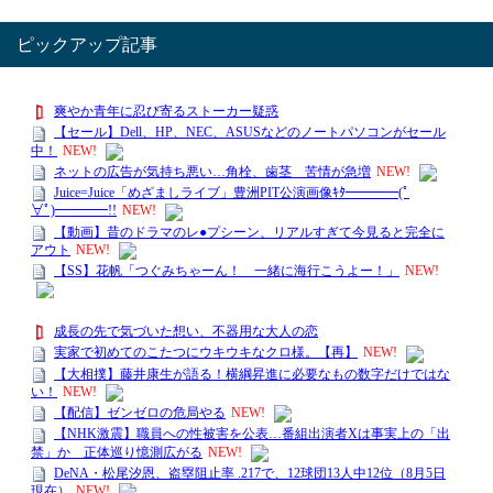
ピックアップ記事