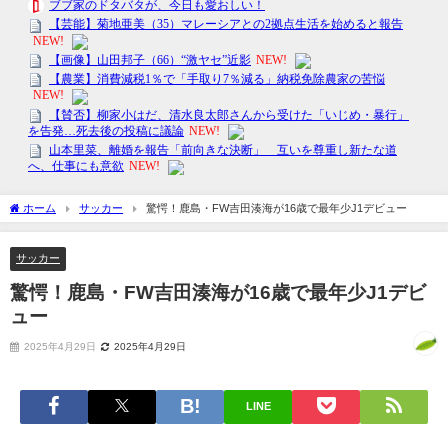
ホーム
サッカー
驚愕！鹿島・FW吉田湊海が16歳で最年少J1デビュー
サッカー
驚愕！鹿島・FW吉田湊海が16歳で最年少J1デビ
ュー
2025年4月29日
2025年4月29日
LINE