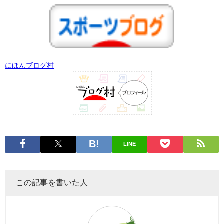
にほんブログ村
LINE
この記事を書いた人