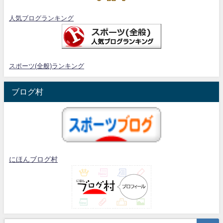
人気ブログランキング
スポーツ(全般)ランキング
ブログ村
にほんブログ村