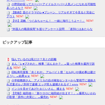
ピックアップ記事