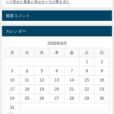
ーで見せた青春と幸せオーラが尊すぎた
最新コメント
カレンダー
2026年8月
月
火
水
木
金
土
日
1
2
3
4
5
6
7
8
9
10
11
12
13
14
15
16
17
18
19
20
21
22
23
24
25
26
27
28
29
30
31