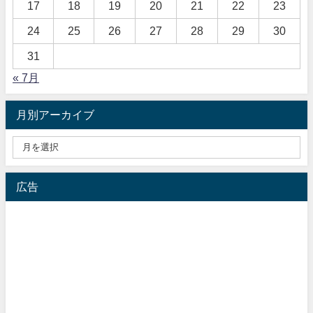
17
18
19
20
21
22
23
24
25
26
27
28
29
30
31
« 7月
月別アーカイブ
広告