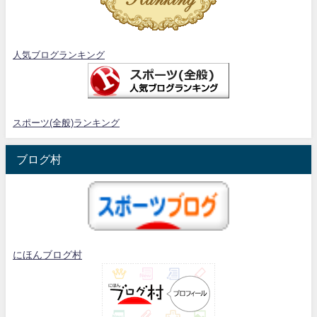
人気ブログランキング
スポーツ(全般)ランキング
ブログ村
にほんブログ村