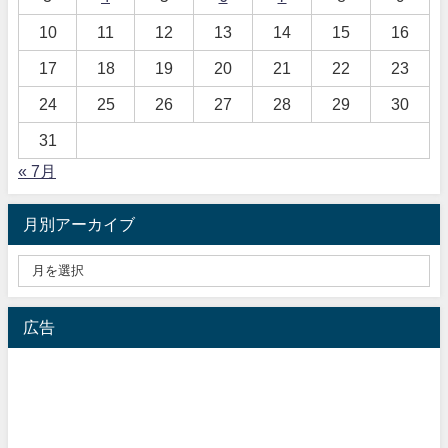
10
11
12
13
14
15
16
17
18
19
20
21
22
23
24
25
26
27
28
29
30
31
« 7月
月別アーカイブ
広告