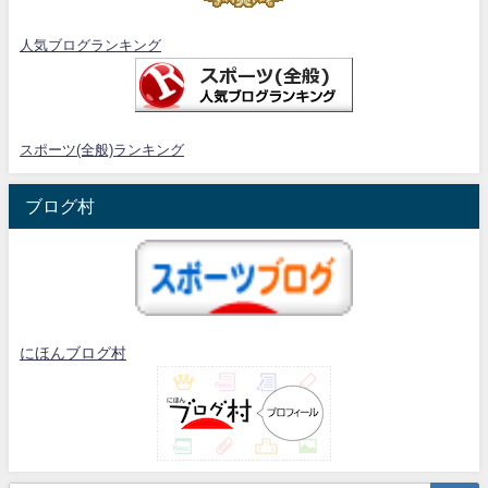
人気ブログランキング
スポーツ(全般)ランキング
ブログ村
にほんブログ村