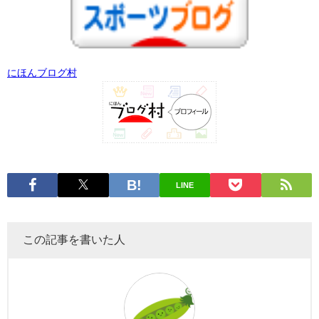
にほんブログ村
LINE
この記事を書いた人