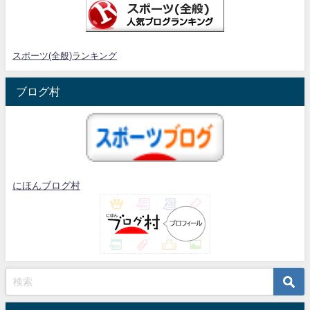
スポーツ(全般)ランキング
ブログ村
にほんブログ村