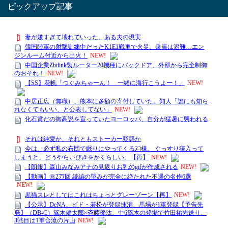
ピックアップ記事