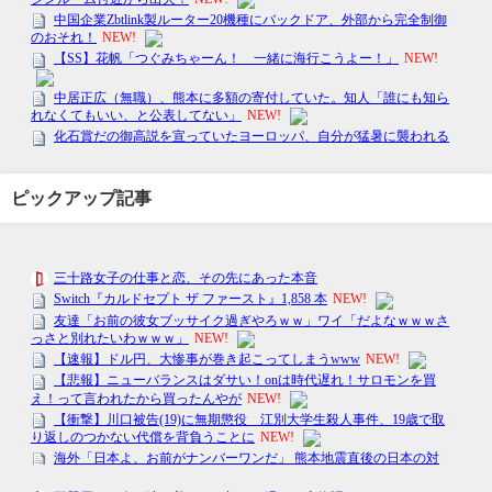
ピックアップ記事