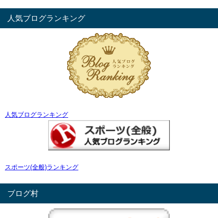
人気ブログランキング
人気ブログランキング
スポーツ(全般)ランキング
ブログ村