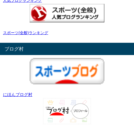
人気ブログランキング
スポーツ(全般)ランキング
ブログ村
にほんブログ村