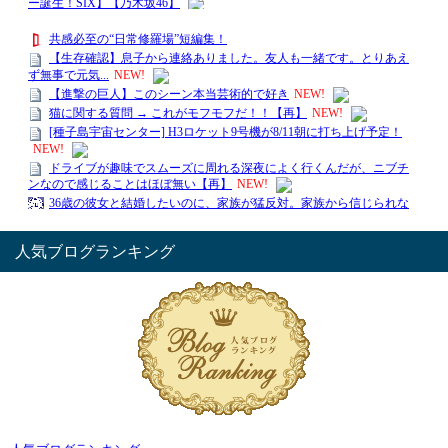
人気ブログランキング