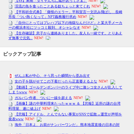
ピックアップ記事