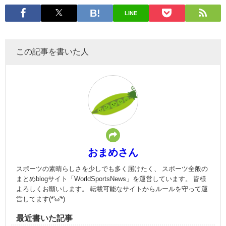
LINE
この記事を書いた人
おまめさん
スポーツの素晴らしさを少しでも多く届けたく、 スポーツ全般の
まとめblogサイト「WorldSportsNews」を運営しています。 皆様
よろしくお願いします。 転載可能なサイトからルールを守って運
営してます(*'ω'*)
最近書いた記事