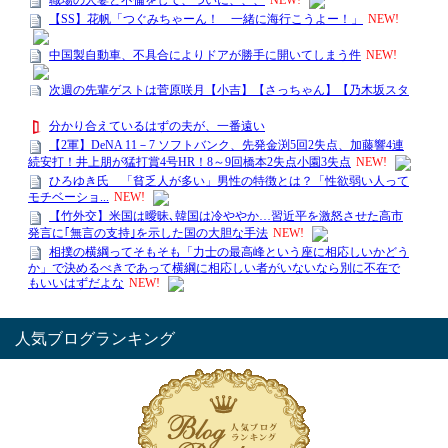
人気ブログランキング