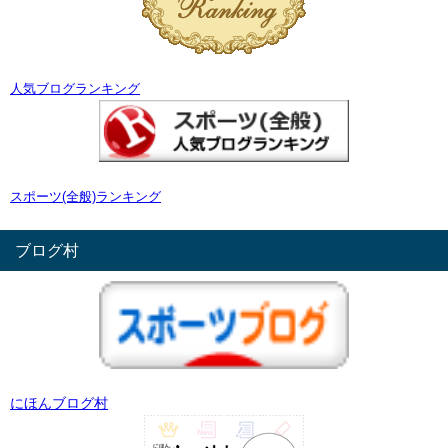
人気ブログランキング
スポーツ(全般)ランキング
ブログ村
にほんブログ村