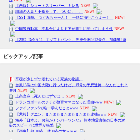
ピックアップ記事