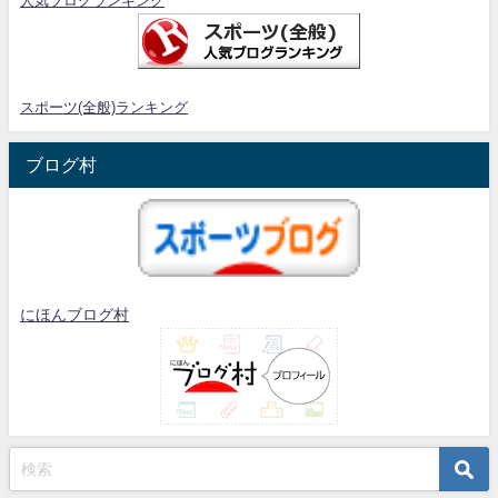
人気ブログランキング
スポーツ(全般)ランキング
ブログ村
にほんブログ村