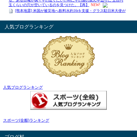
人気ブログランキング
人気ブログランキング
スポーツ(全般)ランキング
ブログ村