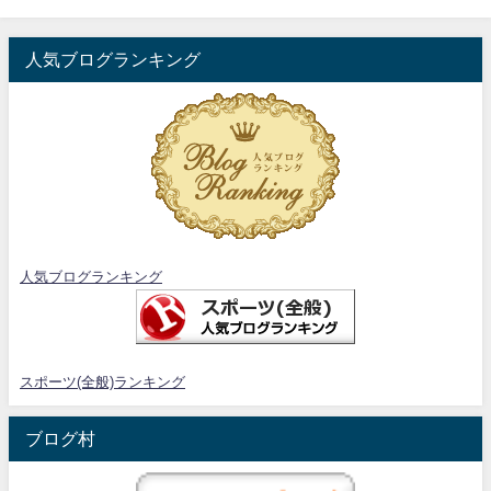
人気ブログランキング
人気ブログランキング
スポーツ(全般)ランキング
ブログ村