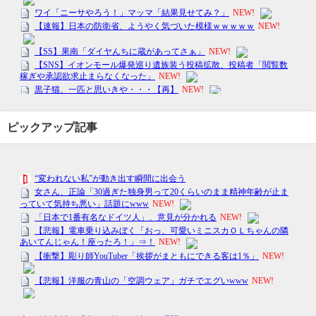
ピックアップ記事