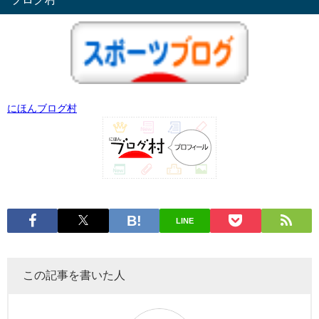
にほんブログ村
LINE
この記事を書いた人