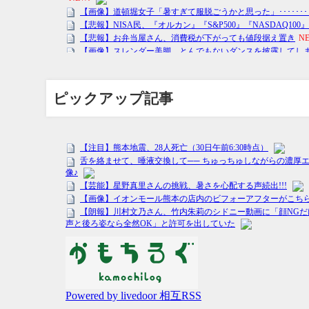
ピックアップ記事