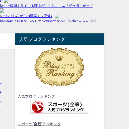
人気ブログランキング
人気ブログランキング
スポーツ(全般)ランキング