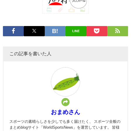
LINE
この記事を書いた人
おまめさん
スポーツの素晴らしさを少しでも多く届けたく、 スポーツ全般の
まとめblogサイト「WorldSportsNews」を運営しています。 皆様