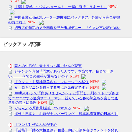
ピックアップ記事