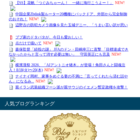
人気ブログランキング