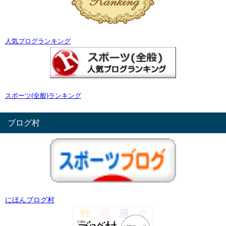
人気ブログランキング
スポーツ(全般)ランキング
ブログ村
にほんブログ村