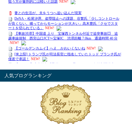
人気ブログランキング