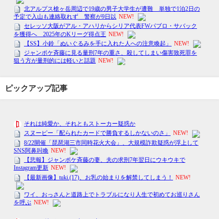
ピックアップ記事