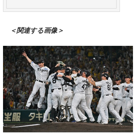
＜関連する画像＞