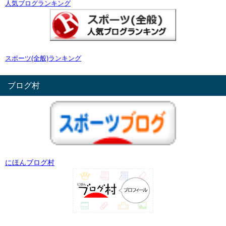
人気ブログランキング
スポーツ(全般)ランキング
ブログ村
にほんブログ村