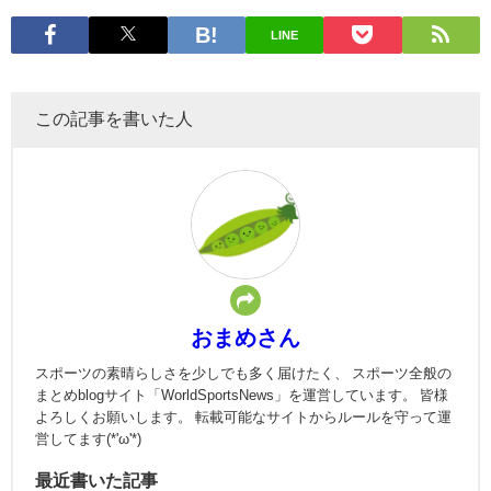
LINE
この記事を書いた人
おまめさん
スポーツの素晴らしさを少しでも多く届けたく、 スポーツ全般の
まとめblogサイト「WorldSportsNews」を運営しています。 皆様
よろしくお願いします。 転載可能なサイトからルールを守って運
営してます(*'ω'*)
最近書いた記事