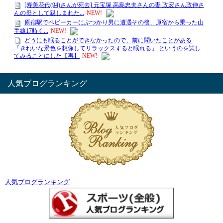
人気ブログランキング
人気ブログランキング