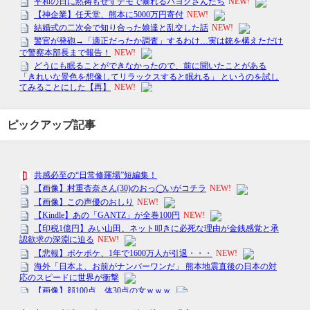
ピックアップ記事