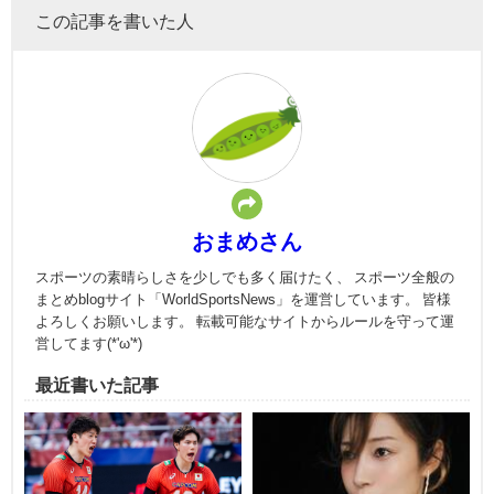
この記事を書いた人
おまめさん
スポーツの素晴らしさを少しでも多く届けたく、 スポーツ全般の
まとめblogサイト「WorldSportsNews」を運営しています。 皆様
よろしくお願いします。 転載可能なサイトからルールを守って運
営してます(*'ω'*)
最近書いた記事