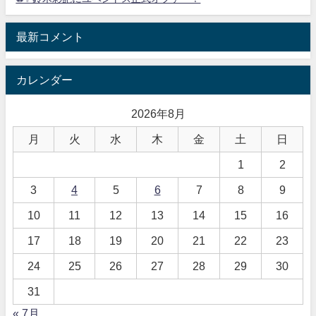
最新コメント
カレンダー
2026年8月
月
火
水
木
金
土
日
1
2
3
4
5
6
7
8
9
10
11
12
13
14
15
16
17
18
19
20
21
22
23
24
25
26
27
28
29
30
31
« 7月