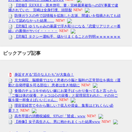
ピックアップ記事