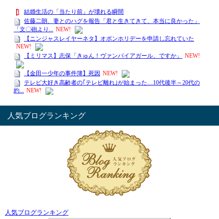
人気ブログランキング
人気ブログランキング