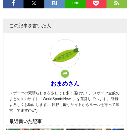
LINE
この記事を書いた人
おまめさん
スポーツの素晴らしさを少しでも多く届けたく、 スポーツ全般の
まとめblogサイト「WorldSportsNews」を運営しています。 皆様
よろしくお願いします。 転載可能なサイトからルールを守って運
営してます(*'ω'*)
最近書いた記事