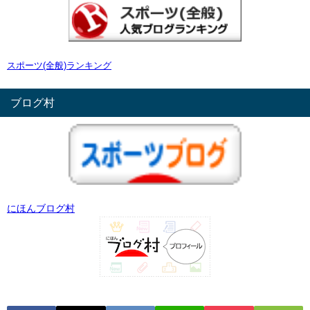
スポーツ(全般)ランキング
ブログ村
にほんブログ村