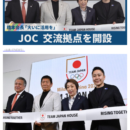
（出典 47NEWS）