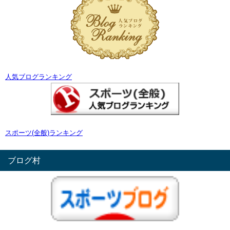
人気ブログランキング
スポーツ(全般)ランキング
ブログ村