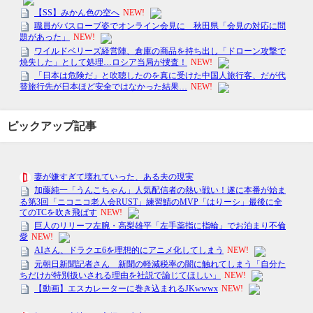
ピックアップ記事