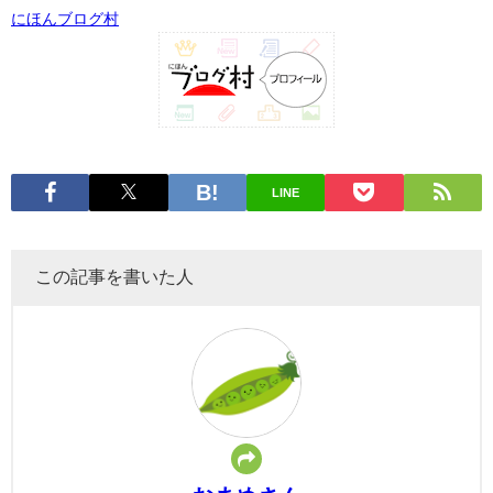
にほんブログ村
LINE
この記事を書いた人