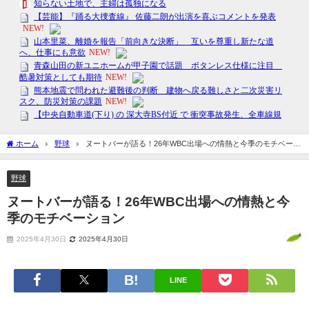
ホーム
野球
ヌートバーが語る！26年WBC出場への情熱と今季のモチベーシ
ョン
野球
ヌートバーが語る！26年WBC出場への情熱と今
季のモチベーション
2025年4月30日
2025年4月30日
LINE