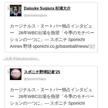
Daisuke Sugiura 杉浦大介
@daisukesugiura
カージナルス・ヌートバー独占インタビュ
ー 26年WBC出場を熱望「今季のモチベー
ションの一つに」― スポニチ Sponichi
Annex 野球 sponichi.co.jp/baseball/news/…
（出典 @daisukesugiura）
スポニチ野球記者'25
@SponichiYakyu
カージナルス・ヌートバー独占インタビュ
ー 26年WBC出場を熱望「今季のモチベー
ションの一つに」― スポニチ Sponichi