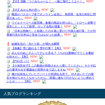
人気ブログランキング