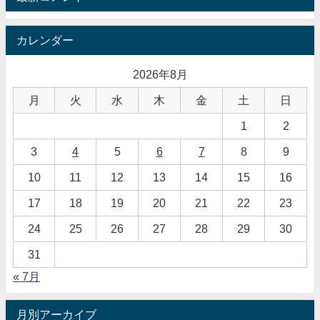
カレンダー
2026年8月
月
火
水
木
金
土
日
1
2
3
4
5
6
7
8
9
10
11
12
13
14
15
16
17
18
19
20
21
22
23
24
25
26
27
28
29
30
31
« 7月
月別アーカイブ