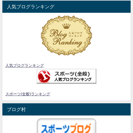
人気ブログランキング
人気ブログランキング
スポーツ(全般)ランキング
ブログ村