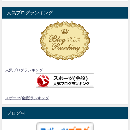
人気ブログランキング
人気ブログランキング
スポーツ(全般)ランキング
ブログ村