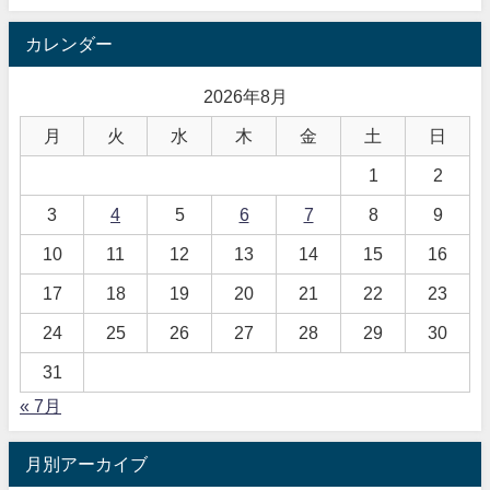
カレンダー
2026年8月
月
火
水
木
金
土
日
1
2
3
4
5
6
7
8
9
10
11
12
13
14
15
16
17
18
19
20
21
22
23
24
25
26
27
28
29
30
31
« 7月
月別アーカイブ