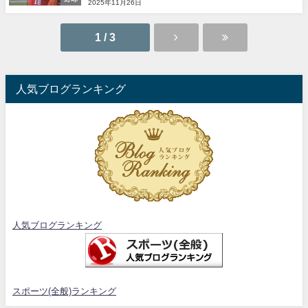
2025年11月26日
1 / 3
人気ブログランキング
人気ブログランキング
スポーツ(全般)ランキング