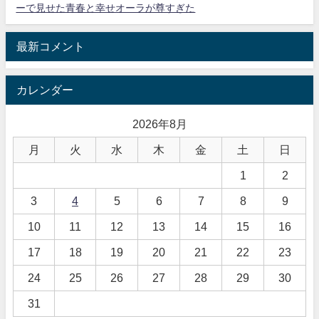
ーで見せた青春と幸せオーラが尊すぎた
最新コメント
カレンダー
2026年8月
月
火
水
木
金
土
日
1
2
3
4
5
6
7
8
9
10
11
12
13
14
15
16
17
18
19
20
21
22
23
24
25
26
27
28
29
30
31