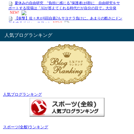
人気ブログランキング
人気ブログランキング
スポーツ(全般)ランキング