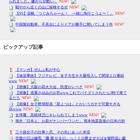
ピックアップ記事