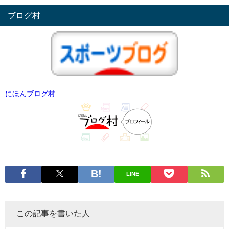
ブログ村
にほんブログ村
LINE
この記事を書いた人