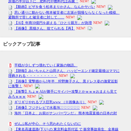
ピックアップ記事