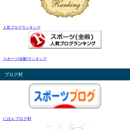
人気ブログランキング
スポーツ(全般)ランキング
ブログ村
にほんブログ村