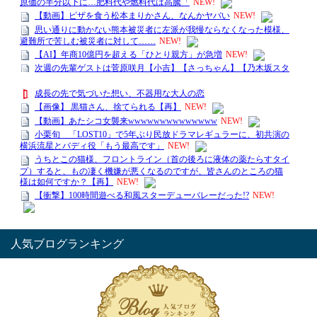
人気ブログランキング