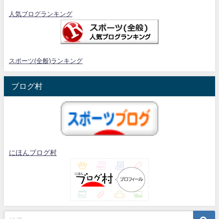
人気ブログランキング
スポーツ(全般)ランキング
ブログ村
にほんブログ村