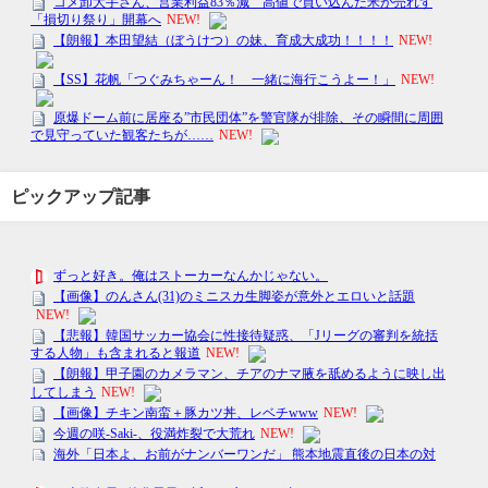
ピックアップ記事