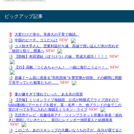
ピックアップ記事