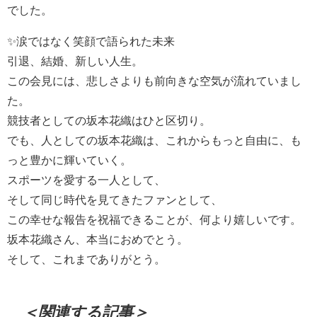
でした。
✨涙ではなく笑顔で語られた未来
引退、結婚、新しい人生。
この会見には、悲しさよりも前向きな空気が流れていまし
た。
競技者としての坂本花織はひと区切り。
でも、人としての坂本花織は、これからもっと自由に、も
っと豊かに輝いていく。
スポーツを愛する一人として、
そして同じ時代を見てきたファンとして、
この幸せな報告を祝福できることが、何より嬉しいです。
坂本花織さん、本当におめでとう。
そして、これまでありがとう。
＜関連する記事＞