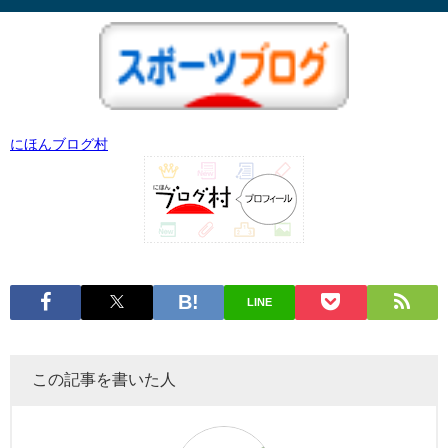
にほんブログ村
LINE
この記事を書いた人