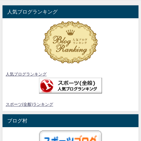
人気ブログランキング
人気ブログランキング
スポーツ(全般)ランキング
ブログ村