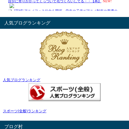
人気ブログランキング
人気ブログランキング
スポーツ(全般)ランキング
ブログ村