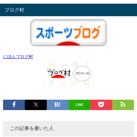
ブログ村
にほんブログ村
LINE
この記事を書いた人