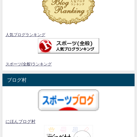
人気ブログランキング
スポーツ(全般)ランキング
ブログ村
にほんブログ村