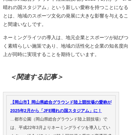
晴れの国スタジアム」という新しい愛称を持つことになる
とは、地域のスポーツ文化の発展に大きな影響を与えるこ
と間違いなしです。
ネーミングライツの導入は、地元企業とスポーツが結びつ
く素晴らしい施策であり、地域の活性化と企業の知名度向
上が同時に実現することを期待しています。
＜関連する記事＞
【岡山市】岡山県総合グラウンド陸上競技場の愛称が
2025年2月から「JFE晴れの国スタジアム」に！
…都市公園（岡山県総合グラウンド陸上競技場）で
は、平成22年3月よりネーミングライツを導入してい