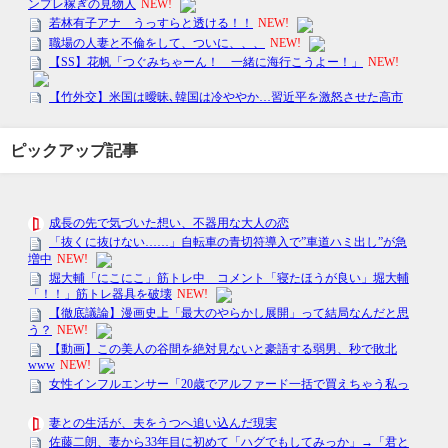
ピックアップ記事