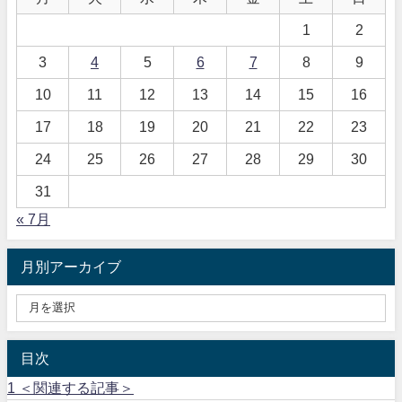
1
2
3
4
5
6
7
8
9
10
11
12
13
14
15
16
17
18
19
20
21
22
23
24
25
26
27
28
29
30
31
« 7月
月別アーカイブ
目次
1
＜関連する記事＞