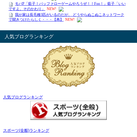
人気ブログランキング
人気ブログランキング
スポーツ(全般)ランキング