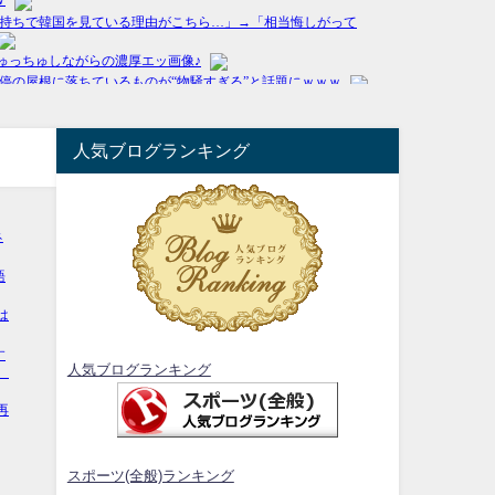
人気ブログランキング
人気ブログランキング
スポーツ(全般)ランキング