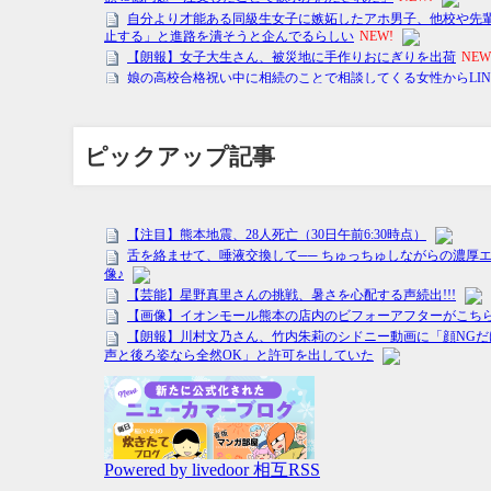
ピックアップ記事