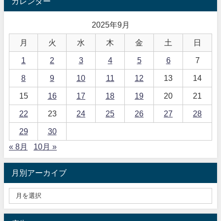
カレンダー
2025年9月
月
火
水
木
金
土
日
1
2
3
4
5
6
7
8
9
10
11
12
13
14
15
16
17
18
19
20
21
22
23
24
25
26
27
28
29
30
« 8月
10月 »
月別アーカイブ