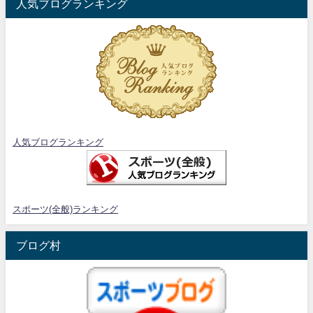
人気ブログランキング
人気ブログランキング
スポーツ(全般)ランキング
ブログ村